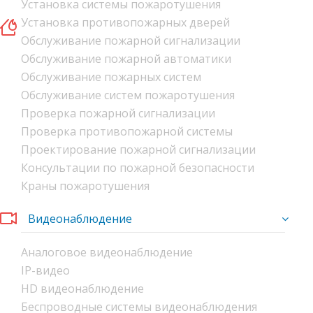
Установка системы пожаротушения
Установка противопожарных дверей
Обслуживание пожарной сигнализации
Обслуживание пожарной автоматики
Обслуживание пожарных систем
Обслуживание систем пожаротушения
Проверка пожарной сигнализации
Проверка противопожарной системы
Проектирование пожарной сигнализации
Консультации по пожарной безопасности
Краны пожаротушения
Видеонаблюдение
Аналоговое видеонаблюдение
IP-видео
HD видеонаблюдение
Беспроводные системы видеонаблюдения