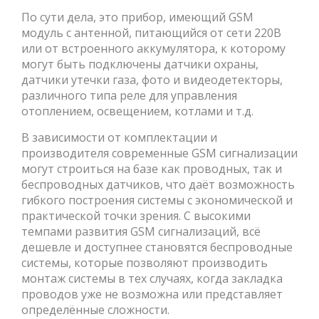
По сути дела, это прибор, имеющий GSM
модуль с антенной, питающийся от сети 220В
или от встроенного аккумулятора, к которому
могут быть подключены датчики охраны,
датчики утечки газа, фото и видеодетекторы,
различного типа реле для управления
отоплением, освещением, котлами и т.д.
В зависимости от комплектации и
производителя современные GSM сигнализации
могут строиться на базе как проводных, так и
беспроводных датчиков, что даёт возможность
гибкого построения системы с экономической и
практической точки зрения. С высокими
темпами развития GSM сигнализаций, всё
дешевле и доступнее становятся беспроводные
системы, которые позволяют производить
монтаж системы в тех случаях, когда закладка
проводов уже не возможна или представляет
определённые сложности.