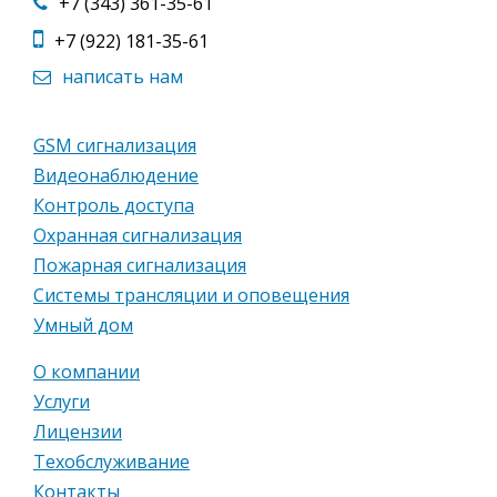
+7 (343) 361-35-61
+7 (922) 181-35-61
написать нам
GSM сигнализация
Видеонаблюдение
Контроль доступа
Охранная сигнализация
Пожарная сигнализация
Системы трансляции и оповещения
Умный дом
О компании
Услуги
Лицензии
Техобслуживание
Контакты