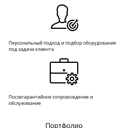
Персональный подход и подбор оборудования
под задачи клиента
Послегарантийное сопровождение и
обслуживание
Портфолио