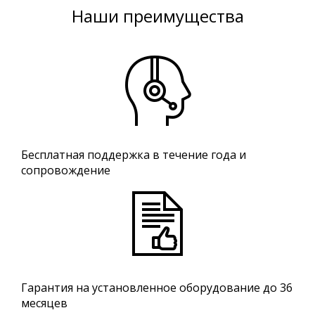
Наши преимущества
Бесплатная поддержка в течение года и
сопровождение
Гарантия на установленное оборудование до 36
месяцев