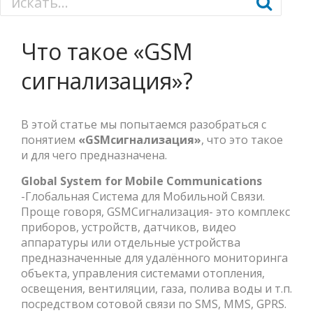
Что такое «GSM
сигнализация»?
В этой статье мы попытаемся разобраться с
понятием
«GSMсигнализация»
, что это такое
и для чего предназначена.
Global System for Mobile Communications
-Глобальная Система для Мобильной Связи.
Проще говоря, GSMСигнализация- это комплекс
приборов, устройств, датчиков, видео
аппаратуры или отдельные устройства
предназначенные для удалённого мониторинга
объекта, управления системами отопления,
освещения, вентиляции, газа, полива воды и т.п.
посредством сотовой связи по SMS, MMS, GPRS.