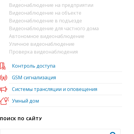
Видеонаблюдение на предприятии
Видеонаблюдение на объекте
Видеонаблюдение в подъезде
Видеонаблюдение для частного дома
Автономное видеонаблюдение
Уличное видеонаблюдение
Проверка видеонаблюдения
Контроль доступа
GSM сигнализация
Системы трансляции и оповещения
Умный дом
ПОИСК ПО САЙТУ