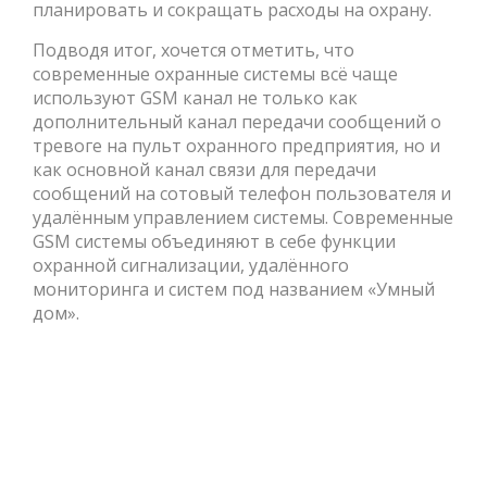
планировать и сокращать расходы на охрану.
Подводя итог, хочется отметить, что
современные охранные системы всё чаще
используют GSM канал не только как
дополнительный канал передачи сообщений о
тревоге на пульт охранного предприятия, но и
как основной канал связи для передачи
сообщений на сотовый телефон пользователя и
удалённым управлением системы. Современные
GSM системы объединяют в себе функции
охранной сигнализации, удалённого
мониторинга и систем под названием «Умный
дом».