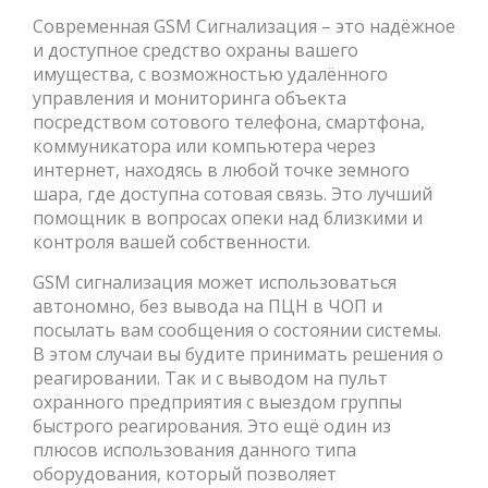
Современная GSM Сигнализация – это надёжное
и доступное средство охраны вашего
имущества, с возможностью удалённого
управления и мониторинга объекта
посредством сотового телефона, смартфона,
коммуникатора или компьютера через
интернет, находясь в любой точке земного
шара, где доступна сотовая связь. Это лучший
помощник в вопросах опеки над близкими и
контроля вашей собственности.
GSM сигнализация может использоваться
автономно, без вывода на ПЦН в ЧОП и
посылать вам сообщения о состоянии системы.
В этом случаи вы будите принимать решения о
реагировании. Так и с выводом на пульт
охранного предприятия с выездом группы
быстрого реагирования. Это ещё один из
плюсов использования данного типа
оборудования, который позволяет