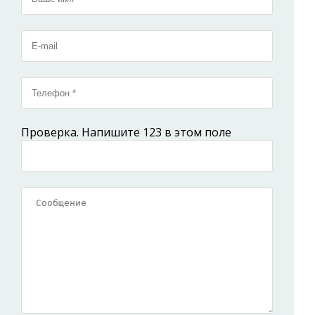
Проверка. Напишите 123 в этом поле