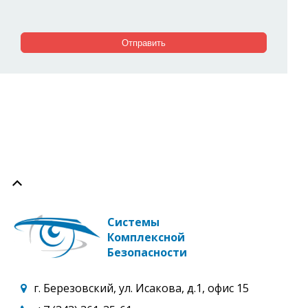
Системы
Комплексной
Безопасности
г. Березовский, ул. Исакова, д.1, офис 15