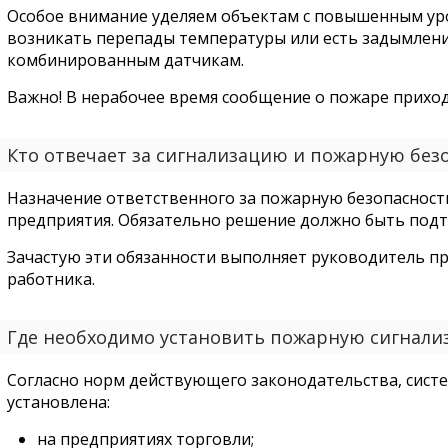
Особое внимание уделяем объектам с повышенным уро
возникать перепады температуры или есть задымления
комбинированным датчикам.
Важно! В нерабочее время сообщение о пожаре приход
Кто отвечает за сигнализацию и пожарную без
Назначение ответственного за пожарную безопасност
предприятия. Обязательно решение должно быть под
Зачастую эти обязанности выполняет руководитель п
работника.
Где необходимо установить пожарную сигнал
Согласно норм действующего законодательства, сист
установлена:
на предприятиях торговли;