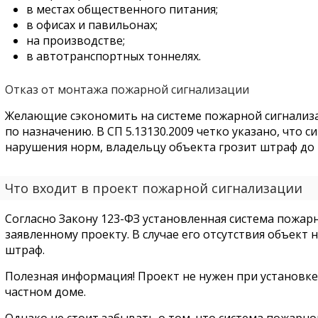
в местах общественного питания;
в офисах и павильонах;
на производстве;
в автотранспортных тоннелях.
Отказ от монтажа пожарной сигнализации
Желающие сэкономить на системе пожарной сигнализ
по назначению. В СП 5.13130.2009 четко указано, что с
нарушения норм, владельцу объекта грозит штраф до 2
Что входит в проект пожарной сигнализации
Согласно Закону 123-ФЗ установленная система пожар
заявленному проекту. В случае его отсутствия объект 
штраф.
Полезная информация! Проект не нужен при установке 
частном доме.