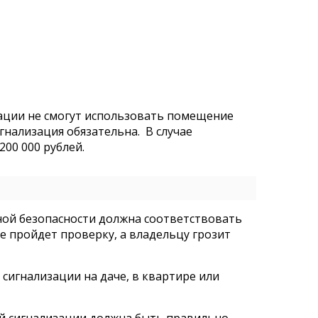
ации не смогут использовать помещение
игнализация обязательна. В случае
00 000 рублей.
ной безопасности должна соответствовать
не пройдет проверку, а владельцу грозит
сигнализации на даче, в квартире или