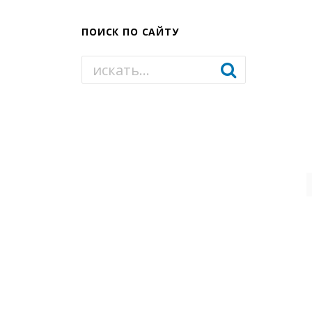
ПОИСК ПО САЙТУ