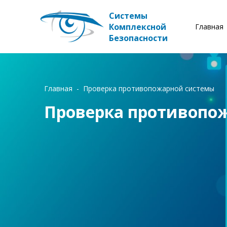
Системы
Комплексной
Главная
Безопасности
Главная
Проверка противопожарной системы
Проверка противопо