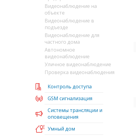
Видеонаблюдение на
объекте
Видеонаблюдение в
подъезде
Видеонаблюдение для
частного дома
Автономное
видеонаблюдение
Уличное видеонаблюдение
Проверка видеонаблюдения
Контроль доступа
GSM сигнализация
Системы трансляции и
оповещения
Умный дом