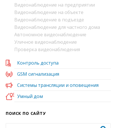
Видеонаблюдение на предприятии
Видеонаблюдение на объекте
Видеонаблюдение в подъезде
Видеонаблюдение для частного дома
Автономное видеонаблюдение
Уличное видеонаблюдение
Проверка видеонаблюдения
Контроль доступа
GSM сигнализация
Системы трансляции и оповещения
Умный дом
ПОИСК ПО САЙТУ