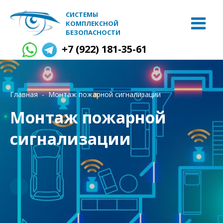
СИСТЕМЫ
КОМПЛЕКСНОЙ
БЕЗОПАСНОСТИ
+7 (922) 181-35-61
Главная
Монтаж пожарной сигнализации
Монтаж пожарной
сигнализации