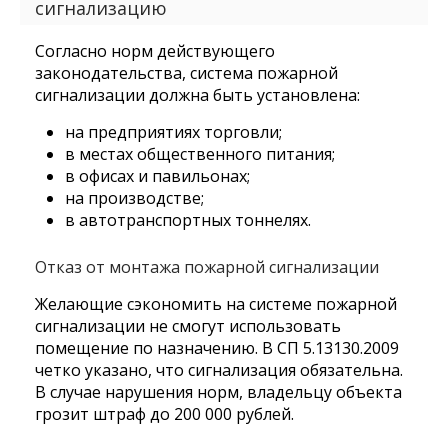
сигнализацию
Согласно норм действующего
законодательства, система пожарной
сигнализации должна быть установлена:
на предприятиях торговли;
в местах общественного питания;
в офисах и павильонах;
на производстве;
в автотранспортных тоннелях.
Отказ от монтажа пожарной сигнализации
Желающие сэкономить на системе пожарной
сигнализации не смогут использовать
помещение по назначению. В СП 5.13130.2009
четко указано, что сигнализация обязательна.
В случае нарушения норм, владельцу объекта
грозит штраф до 200 000 рублей.