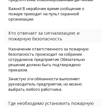
Важно! В нерабочее время сообщение о
пожаре приходит на пульт охранной
организации.
Кто отвечает за сигнализацию и
пожарную безопасность
Назначение ответственного за пожарную
безопасность происходит на собрании
сотрудников предприятия. Обязательно
решение должно быть подтверждено
приказом.
Зачастую эти обязанности выполняет
руководитель предприятия, но можно
выбрать любого работника.
Где необходимо установить пожарную