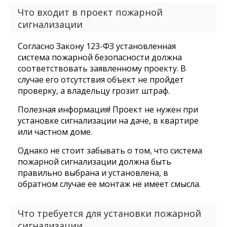
Что входит в проект пожарной
сигнализации
Согласно Закону 123-ФЗ установленная
система пожарной безопасности должна
соответствовать заявленному проекту. В
случае его отсутствия объект не пройдет
проверку, а владельцу грозит штраф.
Полезная информация! Проект не нужен при
установке сигнализации на даче, в квартире
или частном доме.
Однако не стоит забывать о том, что система
пожарной сигнализации должна быть
правильно выбрана и установлена, в
обратном случае ее монтаж не имеет смысла.
Что требуется для установки пожарной
сигнализации