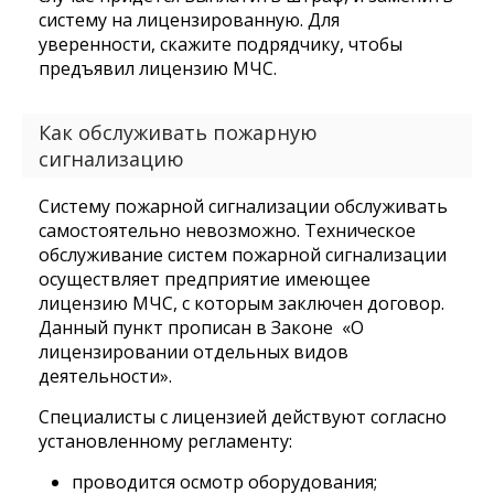
систему на лицензированную. Для
уверенности, скажите подрядчику, чтобы
предъявил лицензию МЧС.
Как обслуживать пожарную
сигнализацию
Систему пожарной сигнализации обслуживать
самостоятельно невозможно. Техническое
обслуживание систем пожарной сигнализации
осуществляет предприятие имеющее
лицензию МЧС, с которым заключен договор.
Данный пункт прописан в Законе «О
лицензировании отдельных видов
деятельности».
Специалисты с лицензией действуют согласно
установленному регламенту:
проводится осмотр оборудования;