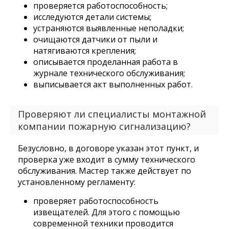
проверяется работоспособность;
исследуются детали системы;
устраняются выявленные неполадки;
очищаются датчики от пыли и
натягиваются крепления;
описывается проделанная работа в
журнале технического обслуживания;
выписывается акт выполненных работ.
Проверяют ли специалисты монтажной
компании пожарную сигнализацию?
Безусловно, в договоре указан этот пункт, и
проверка уже входит в сумму технического
обслуживания. Мастер также действует по
установленному регламенту:
проверяет работоспособность
извещателей. Для этого с помощью
современной техники проводится