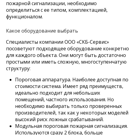
пожарной сигнализации, необходимо
определиться с ее типом, комплектацией,
функционалом.
Какое оборудование выбрать
Специалисты компании ООО «СКБ-Сервис»
посоветуют подходящее оборудование конкретно
для каждого объекта. Они могут быть достаточно
простыми или иметь сложную, многоступенчатую
структуру:
Пороговая аппаратура. Наиболее доступная по
стоимости система. Имеет ряд преимуществ,
идеально подходит для небольших
помещений, частного использования. Но
необходимо выбирать только проверенных
производителей, так как у некоторых моделей
высокий риск ложных срабатываний.
Модульная пороговая пожарная сигнализация.
Используются сразу 2 блока, больше