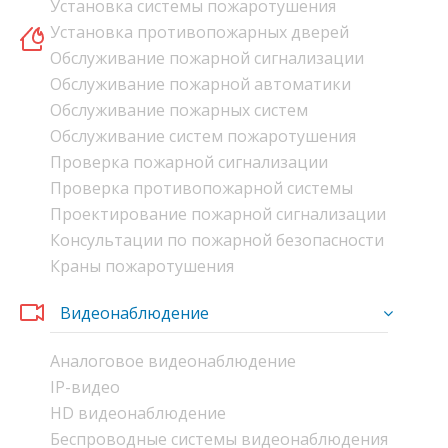
Установка системы пожаротушения
Установка противопожарных дверей
Обслуживание пожарной сигнализации
Обслуживание пожарной автоматики
Обслуживание пожарных систем
Обслуживание систем пожаротушения
Проверка пожарной сигнализации
Проверка противопожарной системы
Проектирование пожарной сигнализации
Консультации по пожарной безопасности
Краны пожаротушения
Видеонаблюдение
Аналоговое видеонаблюдение
IP-видео
HD видеонаблюдение
Беспроводные системы видеонаблюдения