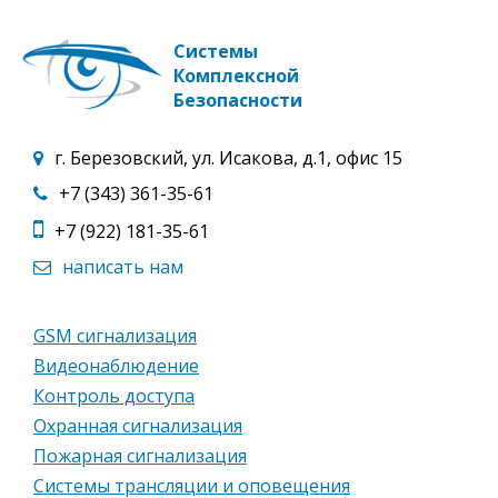
Подробнее
Подробнее
Системы
Комплексной
Безопасности
г. Березовский, ул. Исакова, д.1, офис 15
+7 (343) 361-35-61
+7 (922) 181-35-61
написать нам
GSM сигнализация
Видеонаблюдение
Контроль доступа
Охранная сигнализация
Пожарная сигнализация
Системы трансляции и оповещения