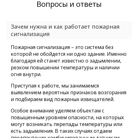
Вопросы и ответы
Зачем нужна и как работает пожарная
сигнализация
Пожарная сигнализация – это система без
которой не обойдется ни одно здание. Именно
благодаря ей станет известно о задымлении,
резком повышении температуры и наличии
огня внутри.
Приступая к работе, мы занимаемся
выявлением вероятных признаков возгорания
и подбираем вид пожарных извещателей.
Особое внимание уделяем объектам с
повышенным уровнем опасности, на которых
могут возникать перепады температуры или
есть задымления. В таких случаях отдаем
предпочтение комбинированным датчикам.