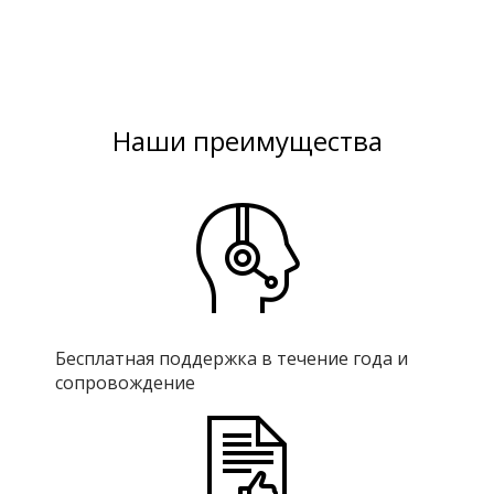
Наши преимущества
Бесплатная поддержка в течение года и
сопровождение