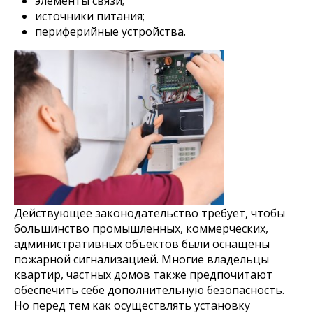
элементы связи;
источники питания;
периферийные устройства.
Действующее законодательство требует, чтобы
большинство промышленных, коммерческих,
административных объектов были оснащены
пожарной сигнализацией. Многие владельцы
квартир, частных домов также предпочитают
обеспечить себе дополнительную безопасность.
Но перед тем как осуществлять установку