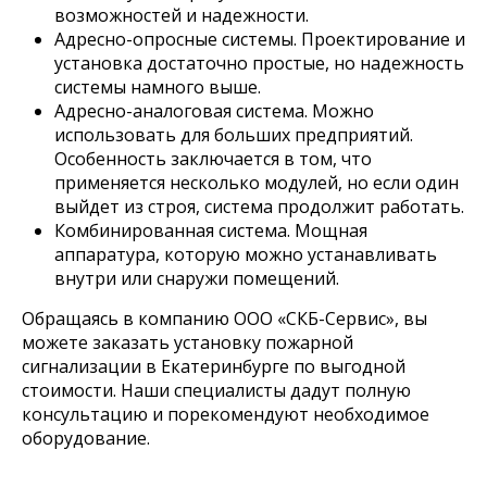
возможностей и надежности.
Адресно-опросные системы. Проектирование и
установка достаточно простые, но надежность
системы намного выше.
Адресно-аналоговая система. Можно
использовать для больших предприятий.
Особенность заключается в том, что
применяется несколько модулей, но если один
выйдет из строя, система продолжит работать.
Комбинированная система. Мощная
аппаратура, которую можно устанавливать
внутри или снаружи помещений.
Обращаясь в компанию ООО «СКБ-Сервис», вы
можете заказать установку пожарной
сигнализации в Екатеринбурге по выгодной
стоимости. Наши специалисты дадут полную
консультацию и порекомендуют необходимое
оборудование.