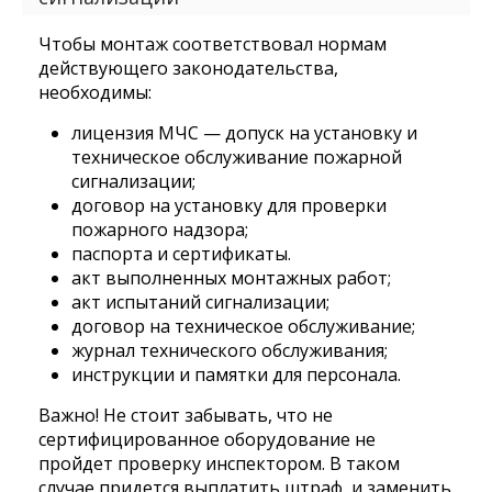
Чтобы монтаж соответствовал нормам
действующего законодательства,
необходимы:
лицензия МЧС — допуск на установку и
техническое обслуживание пожарной
сигнализации;
договор на установку для проверки
пожарного надзора;
паспорта и сертификаты.
акт выполненных монтажных работ;
акт испытаний сигнализации;
договор на техническое обслуживание;
журнал технического обслуживания;
инструкции и памятки для персонала.
Важно! Не стоит забывать, что не
сертифицированное оборудование не
пройдет проверку инспектором. В таком
случае придется выплатить штраф, и заменить