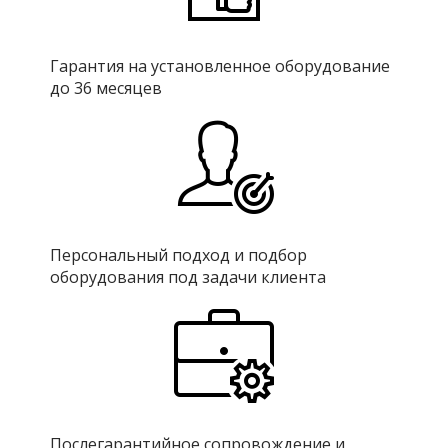
Гарантия на установленное оборудование
до 36 месяцев
Персональный подход и подбор
оборудования под задачи клиента
Послегарантийное сопровождение и