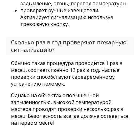
задымление, огонь, перепад температуры.
проверяет ручные извещатели.
Активирует сигнализацию используя
тревожную кнопку.
Сколько раз в год проверяют пожарную
сигнализацию?
Обычно такая процедура проводится 1 раз в
месяц, соответственно 12 раз в год. Частые
проверки способствуют своевременному
устранению поломок.
Однако на объектах с повышенной
запыленностью, высокой температурой
мастера проводят проверки несколько раз в
месяц. Безопасность всегда должна оставаться
на первом месте!