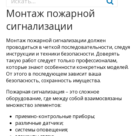
Монтаж пожарной
сигнализации
Монтаж пожарной сигнализации должен
проводиться в четкой последовательности, следуя
инструкции и техники безопасности. Доверять
такую работ следует только профессионалам,
которые знают особенности конкретных моделей.
От этого в последующем зависит ваша
безопасность, сохранность имущества.
Пожарная сигнализация – это сложное
оборудование, где между собой взаимосвязаны
множество элементов:
приемно-контрольные приборы;
различные датчики;
системы оповещения;