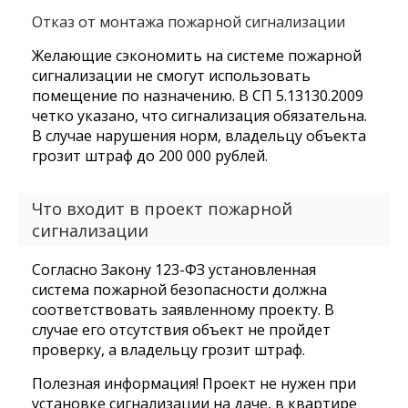
Отказ от монтажа пожарной сигнализации
Желающие сэкономить на системе пожарной
сигнализации не смогут использовать
помещение по назначению. В СП 5.13130.2009
четко указано, что сигнализация обязательна.
В случае нарушения норм, владельцу объекта
грозит штраф до 200 000 рублей.
Что входит в проект пожарной
сигнализации
Согласно Закону 123-ФЗ установленная
система пожарной безопасности должна
соответствовать заявленному проекту. В
случае его отсутствия объект не пройдет
проверку, а владельцу грозит штраф.
Полезная информация! Проект не нужен при
установке сигнализации на даче, в квартире