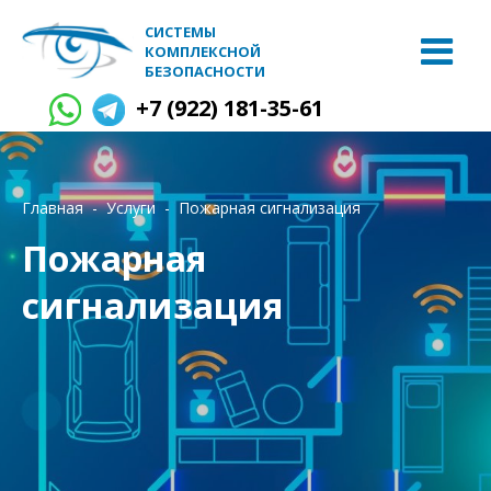
СИСТЕМЫ
КОМПЛЕКСНОЙ
БЕЗОПАСНОСТИ
+7 (922) 181-35-61
Главная
Услуги
Пожарная сигнализация
Пожарная
сигнализация