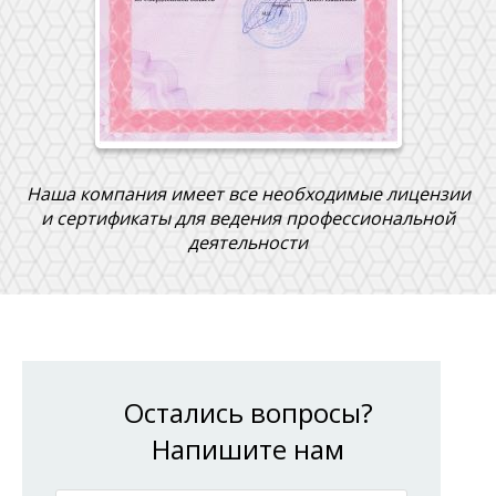
Наша компания имеет все необходимые лицензии
и сертификаты для ведения профессиональной
деятельности
Остались вопросы?
Напишите нам