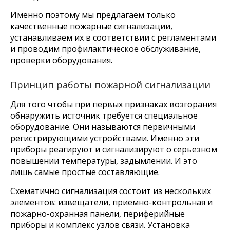
Именно поэтому мы предлагаем только
качественные пожарные сигнализации,
устанавливаем их в соответствии с регламентами
и проводим профилактическое обслуживание,
проверки оборудования.
Принцип работы пожарной сигнализации
Для того чтобы при первых признаках возгорания
обнаружить источник требуется специальное
оборудование. Они называются первичными
регистрирующими устройствами. Именно эти
приборы реагируют и сигнализируют о серьезном
повышении температуры, задымлении. И это
лишь самые простые составляющие.
Схематично сигнализация состоит из нескольких
элементов: извещатели, приемно-контрольная и
пожарно-охранная панели, периферийные
приборы и комплекс узлов связи. Установка