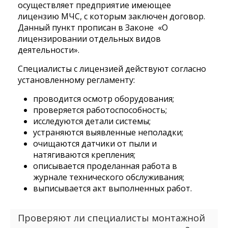
осуществляет предприятие имеющее
лицензию МЧС, с которым заключен договор.
Данный пункт прописан в Законе «О
лицензировании отдельных видов
деятельности».
Специалисты с лицензией действуют согласно
установленному регламенту:
проводится осмотр оборудования;
проверяется работоспособность;
исследуются детали системы;
устраняются выявленные неполадки;
очищаются датчики от пыли и
натягиваются крепления;
описывается проделанная работа в
журнале технического обслуживания;
выписывается акт выполненных работ.
Проверяют ли специалисты монтажной