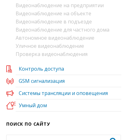
Видеонаблюдение на предприятии
Видеонаблюдение на объекте
Видеонаблюдение в подъезде
Видеонаблюдение для частного дома
Автономное видеонаблюдение
Уличное видеонаблюдение
Проверка видеонаблюдения
Контроль доступа
GSM сигнализация
Системы трансляции и оповещения
Умный дом
ПОИСК ПО САЙТУ