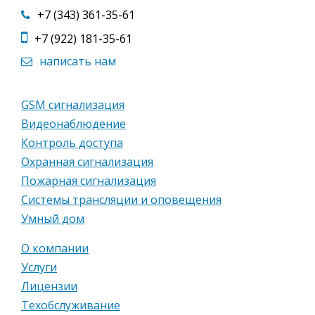
+7 (343) 361-35-61
+7 (922) 181-35-61
написать нам
GSM сигнализация
Видеонаблюдение
Контроль доступа
Охранная сигнализация
Пожарная сигнализация
Системы трансляции и оповещения
Умный дом
О компании
Услуги
Лицензии
Техобслуживание