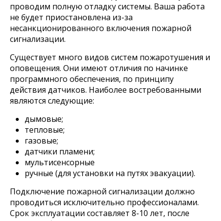
проводим полную отладку системы. Ваша работа
не будет приостановлена из-за
несанкционированного включения пожарной
сигнализации.
Существует много видов систем пожаротушения и
оповещения. Они имеют отличия по начинке
программного обеспечения, по принципу
действия датчиков. Наиболее востребованными
являются следующие:
дымовые;
тепловые;
газовые;
датчики пламени;
мультисенсорные
ручные (для установки на путях эвакуации).
Подключение пожарной сигнализации должно
проводиться исключительно профессионалами.
Срок эксплуатации составляет 8-10 лет, после