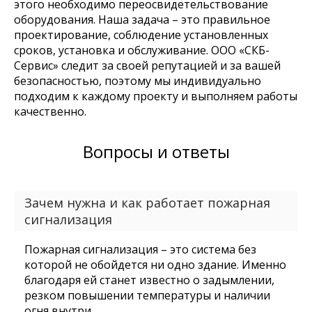
этого необходимо переосвидетельствование
оборудования. Наша задача – это правильное
проектирование, соблюдение установленных
сроков, установка и обслуживание. ООО «СКБ-
Сервис» следит за своей репутацией и за вашей
безопасностью, поэтому мы индивидуально
подходим к каждому проекту и выполняем работы
качественно.
Вопросы и ответы
Зачем нужна и как работает пожарная
сигнализация
Пожарная сигнализация – это система без
которой не обойдется ни одно здание. Именно
благодаря ей станет известно о задымлении,
резком повышении температуры и наличии
огня внутри.