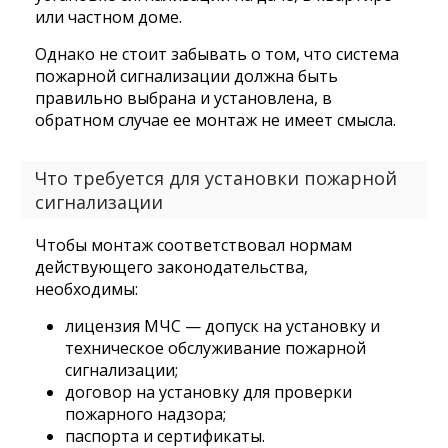
или частном доме.
Однако не стоит забывать о том, что система
пожарной сигнализации должна быть
правильно выбрана и установлена, в
обратном случае ее монтаж не имеет смысла.
Что требуется для установки пожарной
сигнализации
Чтобы монтаж соответствовал нормам
действующего законодательства,
необходимы:
лицензия МЧС — допуск на установку и
техническое обслуживание пожарной
сигнализации;
договор на установку для проверки
пожарного надзора;
паспорта и сертификаты.