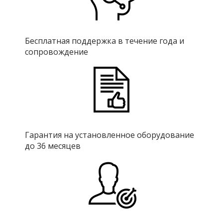
Бесплатная поддержка в течение года и
сопровождение
Гарантия на установленное оборудование
до 36 месяцев