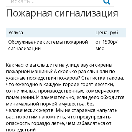
Пожарная сигнализация
Услуга
Цена, руб
Обслуживание системы пожарной
от 1500р/
сигнализации
мес
Как часто вы слышите на улице звуки сирены
пожарной машины? А сколько раз слышали по
ужасные последствия пожаров? Статистка такова,
что ежегодно в каждом городе горят десятки,
сотни жилых, производственных, коммерческих
помещений. И замечательно, если дело обходится
минимальной порчей имущества, без
человеческих жертв. Мы не стараемся напугать
вас, но хотим напомнить, что предупредить
опасность гораздо легче, чем избавляться от
последствий