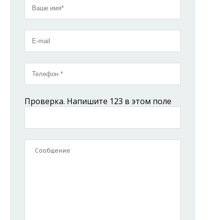
Проверка. Напишите 123 в этом поле