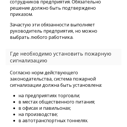
сотрудников предприятия. Обязательно
решение должно быть подтверждено
приказом.
Зачастую эти обязанности выполняет
руководитель предприятия, но можно
выбрать любого работника.
Где необходимо установить пожарную
сигнализацию
Согласно норм действующего
законодательства, система пожарной
сигнализации должна быть установлена:
на предприятиях торговли;
в местах общественного питания;
в офисах и павильонах;
на производстве;
в автотранспортных тоннелях.