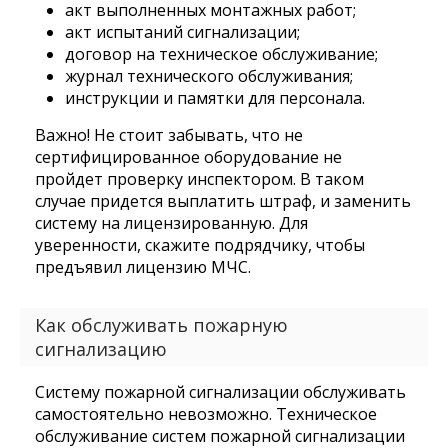
акт выполненных монтажных работ;
акт испытаний сигнализации;
договор на техническое обслуживание;
журнал технического обслуживания;
инструкции и памятки для персонала.
Важно! Не стоит забывать, что не
сертифицированное оборудование не
пройдет проверку инспектором. В таком
случае придется выплатить штраф, и заменить
систему на лицензированную. Для
уверенности, скажите подрядчику, чтобы
предъявил лицензию МЧС.
Как обслуживать пожарную
сигнализацию
Систему пожарной сигнализации обслуживать
самостоятельно невозможно. Техническое
обслуживание систем пожарной сигнализации