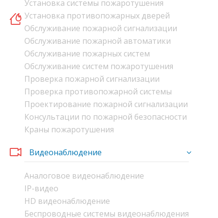
Установка системы пожаротушения
Установка противопожарных дверей
Обслуживание пожарной сигнализации
Обслуживание пожарной автоматики
Обслуживание пожарных систем
Обслуживание систем пожаротушения
Проверка пожарной сигнализации
Проверка противопожарной системы
Проектирование пожарной сигнализации
Консультации по пожарной безопасности
Краны пожаротушения
Видеонаблюдение
Аналоговое видеонаблюдение
IP-видео
HD видеонаблюдение
Беспроводные системы видеонаблюдения