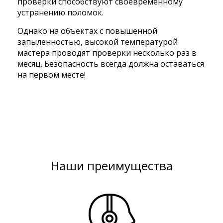
проверки способствуют своевременному
устранению поломок.
Однако на объектах с повышенной
запыленностью, высокой температурой
мастера проводят проверки несколько раз в
месяц. Безопасность всегда должна оставаться
на первом месте!
Наши преимущества