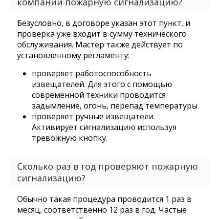
компании пожарную сигнализацию?
Безусловно, в договоре указан этот пункт, и
проверка уже входит в сумму технического
обслуживания. Мастер также действует по
установленному регламенту:
проверяет работоспособность
извещателей. Для этого с помощью
современной техники проводится
задымление, огонь, перепад температуры.
проверяет ручные извещатели.
Активирует сигнализацию используя
тревожную кнопку.
Сколько раз в год проверяют пожарную
сигнализацию?
Обычно такая процедура проводится 1 раз в
месяц, соответственно 12 раз в год. Частые