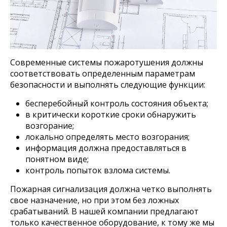
Современные системы пожаротушения должны
соответствовать определенным параметрам
безопасности и выполнять следующие функции:
бесперебойный контроль состояния объекта;
в критически короткие сроки обнаружить
возгорание;
локально определять место возгорания;
информация должна предоставляться в
понятном виде;
контроль попыток взлома системы.
Пожарная сигнализация должна четко выполнять
свое назначение, но при этом без ложных
срабатываний. В нашей компании предлагают
только качественное оборудование, к тому же мы