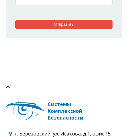
Системы
Комплексной
Безопасности
г. Березовский, ул. Исакова, д.1, офис 15