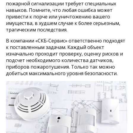
пожарной сигнализации требует специальных
навыков. Помните, что любая ошибка может
привести к порче или уничтожению вашего
имущества, в худшем случае к более серьезным,
трагическим последствия.
В компании «СКБ-Сервис» ответственно подходят
к поставленным задачам. Каждый объект
изначально проходит проверку, оценку рисков и
подсчет необходимого количества датчиков,
приборов пожаротушения. Только так можно
добиться максимального уровня безопасности.