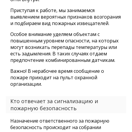
Приступая к работе, мы занимаемся
выявлением вероятных признаков возгорания
и подбираем вид пожарных извещателей.
Особое внимание уделяем объектам с
повышенным уровнем опасности, на которых
могут возникать перепады температуры или
есть задымления. В таких случаях отдаем
предпочтение комбинированным датчикам.
Важно! В нерабочее время сообщение о
пожаре приходит на пульт охранной
организации.
Кто отвечает за сигнализацию и
пожарную безопасность
Назначение ответственного за пожарную
безопасность происходит на собрании