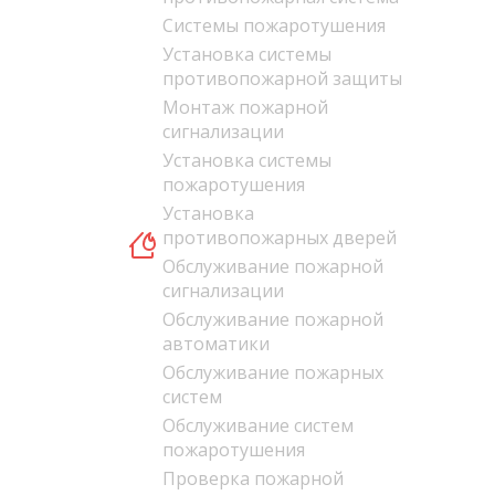
Системы пожаротушения
Установка системы
противопожарной защиты
Монтаж пожарной
сигнализации
Установка системы
пожаротушения
Установка
противопожарных дверей
Обслуживание пожарной
сигнализации
Обслуживание пожарной
автоматики
Обслуживание пожарных
систем
Обслуживание систем
пожаротушения
Проверка пожарной