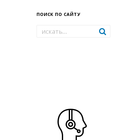
ПОИСК ПО САЙТУ