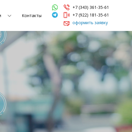
+7 (343) 361-35-61
+7 (922) 181-35-61
и
Контакты
оформить заявку