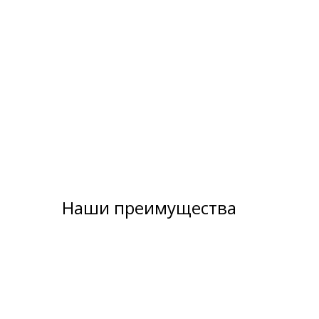
Наши преимущества