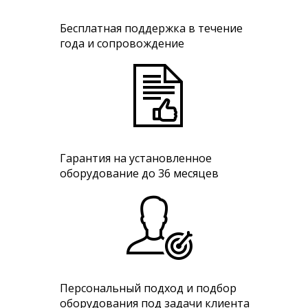
Бесплатная поддержка в течение
года и сопровождение
Гарантия на установленное
оборудование до 36 месяцев
Персональный подход и подбор
оборудования под задачи клиента