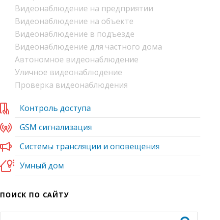
Видеонаблюдение на предприятии
Видеонаблюдение на объекте
Видеонаблюдение в подъезде
Видеонаблюдение для частного дома
Автономное видеонаблюдение
Уличное видеонаблюдение
Проверка видеонаблюдения
Контроль доступа
GSM сигнализация
Системы трансляции и оповещения
Умный дом
ПОИСК ПО САЙТУ