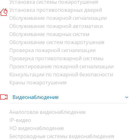
Установка системы пожаротушения
Установка противопожарных дверей
Обслуживание пожарной сигнализации
Обслуживание пожарной автоматики
Обслуживание пожарных систем
Обслуживание систем пожаротушения
Проверка пожарной сигнализации
Проверка противопожарной системы
Проектирование пожарной сигнализации
Консультации по пожарной безопасности
Краны пожаротушения
Видеонаблюдение
Аналоговое видеонаблюдение
IP-видео
HD видеонаблюдение
Беспроводные системы видеонаблюдения