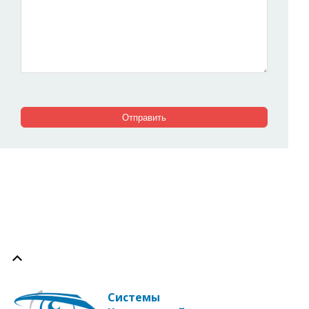
Системы