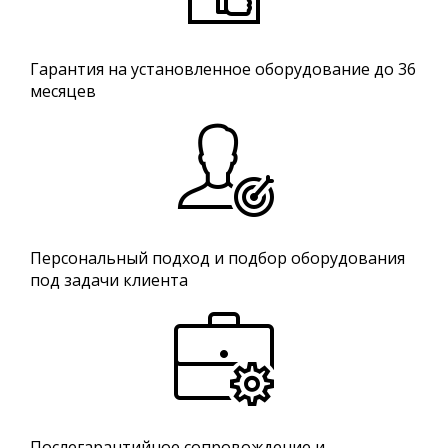
Гарантия на установленное оборудование до 36
месяцев
Персональный подход и подбор оборудования
под задачи клиента
Послегарантийное сопровождение и