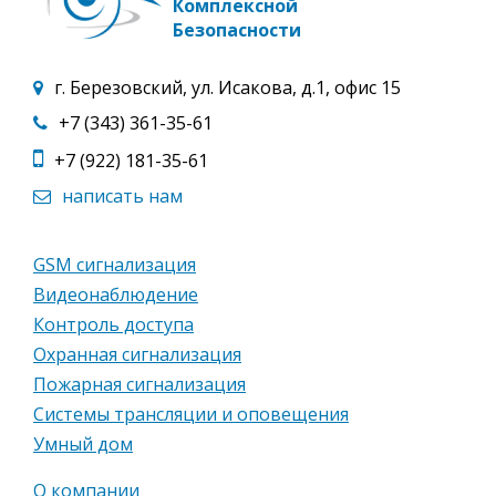
Комплексной
Безопасности
г. Березовский, ул. Исакова, д.1, офис 15
+7 (343) 361-35-61
+7 (922) 181-35-61
написать нам
GSM сигнализация
Видеонаблюдение
Контроль доступа
Охранная сигнализация
Пожарная сигнализация
Системы трансляции и оповещения
Умный дом
О компании