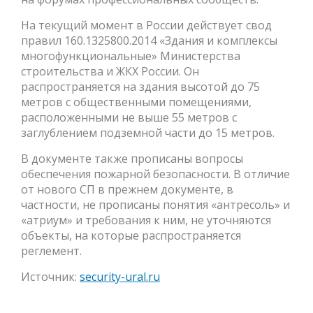
На текущий момент в России действует свод
правил 160.1325800.2014 «Здания и комплексы
многофункциональные» Министерства
строительства и ЖКХ России. Он
распространяется на здания высотой до 75
метров с общественными помещениями,
расположенными не выше 55 метров с
заглублением подземной части до 15 метров.
В документе также прописаны вопросы
обеспечения пожарной безопасности. В отличие
от нового СП в прежнем документе, в
частности, не прописаны понятия «антресоль» и
«атриум» и требования к ним, не уточняются
объекты, на которые распространяется
реглемент.
Источник:
security-ural.ru