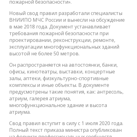
пожарной безопасности».
Новый свод правил разработали специалисты
ВНИИПО МЧС России и вынесли на обсуждение
в мае 2018 года. Документ устанавливает
требования пожарной безопасности при
проектировании, реконструкции, ремонте,
эксплуатации многофункциональных зданий
высотой не более 50 метров.
Он распространяется на автостоянки, банки,
офисы, кинотеатры, выставки, концертные
залы, аптеки, физкультурно-спортивные
комплексы и иные объекты. В документе
предусмотрены такие понятия, как: антресоль,
атриум, галерея атриума,
многофункциональное здание и высота
атриума.
Свод правил вступит в силу с 1 июля 2020 года.
Полный текст приказа министра опубликован
на форумах профессиональных сообществ.