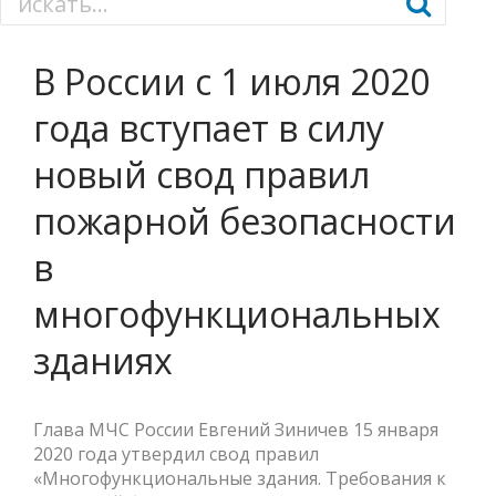
В России с 1 июля 2020
года вступает в силу
новый свод правил
пожарной безопасности
в
многофункциональных
зданиях
Глава МЧС России Евгений Зиничев 15 января
2020 года утвердил свод правил
«Многофункциональные здания. Требования к