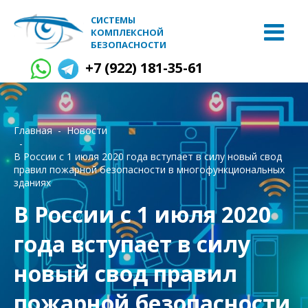
СИСТЕМЫ
КОМПЛЕКСНОЙ
БЕЗОПАСНОСТИ
+7 (922) 181-35-61
Главная
Новости
В России с 1 июля 2020 года вступает в силу новый свод
правил пожарной безопасности в многофункциональных
зданиях
В России с 1 июля 2020
года вступает в силу
новый свод правил
пожарной безопасности