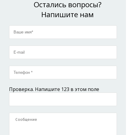
Подробнее
Остались вопросы?
Подробнее
Напишите нам
Проверка. Напишите 123 в этом поле