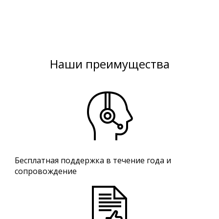
Наши преимущества
Бесплатная поддержка в течение года и
сопровождение